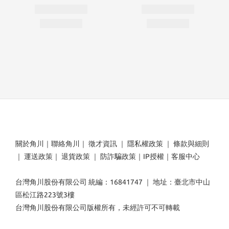
關於角川
｜
聯絡角川
｜
徵才資訊
｜
隱私權政策
｜
條款與細則
｜
運送政策
｜
退貨政策
｜
防詐騙政策
｜
IP授權
｜
客服中心
台灣角川股份有限公司 統編：16841747 ｜ 地址：臺北市中山
區松江路223號3樓
台灣角川股份有限公司版權所有，未經許可不可轉載