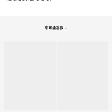
您可能喜歡...