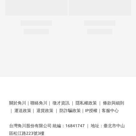
關於角川
｜
聯絡角川
｜
徵才資訊
｜
隱私權政策
｜
條款與細則
｜
運送政策
｜
退貨政策
｜
防詐騙政策
｜
IP授權
｜
客服中心
台灣角川股份有限公司 統編：16841747 ｜ 地址：臺北市中山
區松江路223號3樓