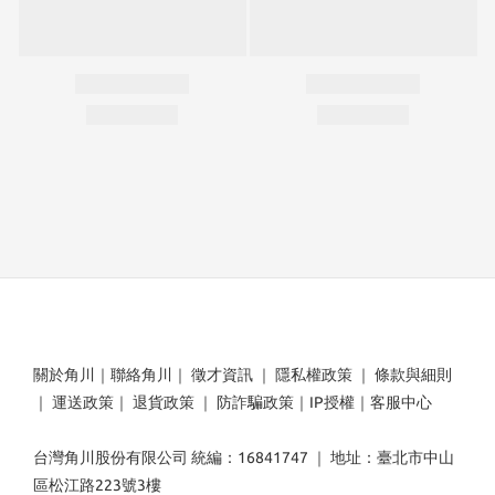
關於角川
｜
聯絡角川
｜
徵才資訊
｜
隱私權政策
｜
條款與細則
｜
運送政策
｜
退貨政策
｜
防詐騙政策
｜
IP授權
｜
客服中心
台灣角川股份有限公司 統編：16841747 ｜ 地址：臺北市中山
區松江路223號3樓