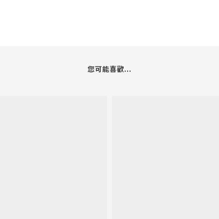
您可能喜歡...