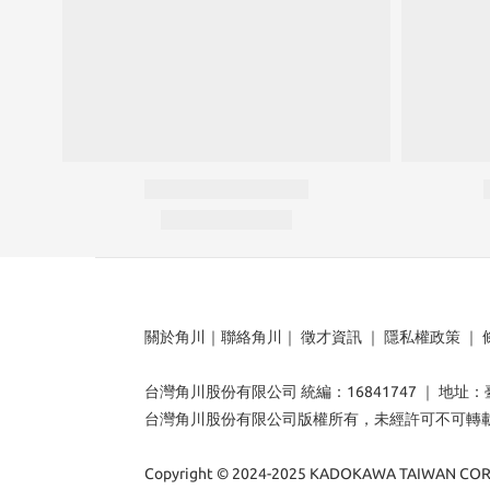
關於角川
｜
聯絡角川
｜
徵才資訊
｜
隱私權政策
｜
台灣角川股份有限公司 統編：16841747 ｜ 地址
台灣角川股份有限公司版權所有，未經許可不可轉
Copyright © 2024-2025 KADOKAWA TAIWAN CORP