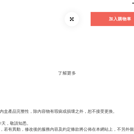
加入購物車
了解更多
內盒產品完整性，除內容物有瑕疵或損壞之外，恕不接受更換。
作天，敬請知悉。
利，若有異動，修改後的服務內容及約定條款將公佈在本網站上，不另外