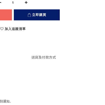
立即購買
加入追蹤清單
送貨及付款方式
個別通知。