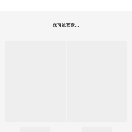
您可能喜歡...