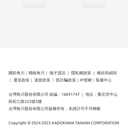
關於角川
｜
聯絡角川
｜
徵才資訊
｜
隱私權政策
｜
條款與細則
｜
運送政策
｜
退貨政策
｜
防詐騙政策
｜
IP授權
｜
客服中心
台灣角川股份有限公司 統編：16841747 ｜ 地址：臺北市中山
區松江路223號3樓
台灣角川股份有限公司版權所有，未經許可不可轉載
Copyright © 2024-2025 KADOKAWA TAIWAN CORPORATION