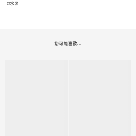
©水泉
您可能喜歡...