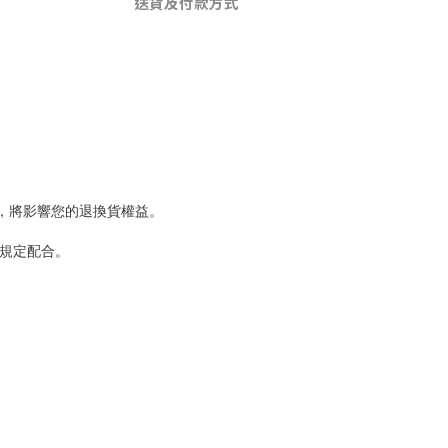
送貨及付款方式
，將影響您的退換貨權益。
規定配合。