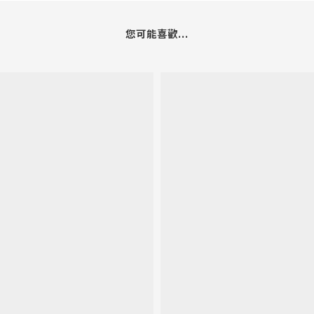
您可能喜歡...