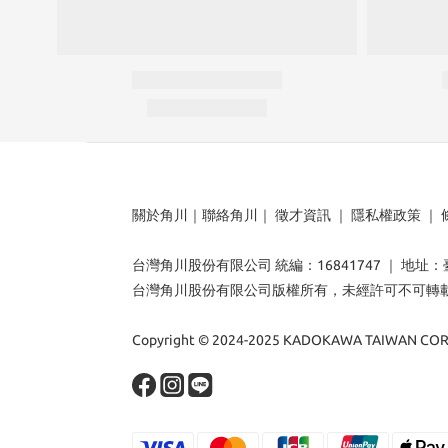
關於角川
｜
聯絡角川
｜
徵才資訊
｜
隱私權政策
｜
台灣角川股份有限公司 統編：16841747 ｜ 地址
台灣角川股份有限公司版權所有，未經許可不可轉
Copyright © 2024-2025 KADOKAWA TAIWAN CORP