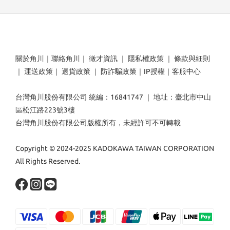
關於角川
｜
聯絡角川
｜
徵才資訊
｜
隱私權政策
｜
條款與細則
｜
運送政策
｜
退貨政策
｜
防詐騙政策
｜
IP授權
｜
客服中心
台灣角川股份有限公司 統編：16841747 ｜ 地址：臺北市中山
區松江路223號3樓
台灣角川股份有限公司版權所有，未經許可不可轉載
Copyright © 2024-2025 KADOKAWA TAIWAN CORPORATION
All Rights Reserved.