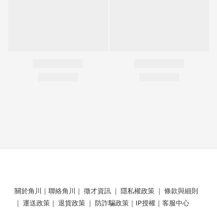
關於角川
｜
聯絡角川
｜
徵才資訊
｜
隱私權政策
｜
條款與細則
｜
運送政策
｜
退貨政策
｜
防詐騙政策
｜
IP授權
｜
客服中心