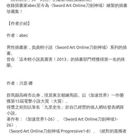
收錄插畫家abec至今為《Sword Art Online刀劍神域》繪製的插畫
珍藏集！
【作者介紹】
作者：abec
男性插畫家，負責輕小說《Sword Art Online刀劍神域》系列的插
畫。
曾在「這本輕小說真厲害！2013」的插畫部門裡獲得第一名的殊
榮。
作者：川原 礫
群馬縣高崎市出身，現居東京都練馬區。以《加速世界》一作榮
獲第15屆電擊小說大賞〈大賞〉。
得獎之前則以筆名「九里史生」於自己經營的個人網站發表網路
小說。
著作有：《加速世界1-26》、《Sword Art Online刀劍神域1-
26》、
《Sword Art Online刀劍神域 Progressive1-8》、《絕對的孤獨者