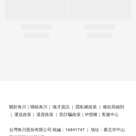
關於角川
｜
聯絡角川
｜
徵才資訊
｜
隱私權政策
｜
條款與細則
｜
運送政策
｜
退貨政策
｜
防詐騙政策
｜
IP授權
｜
客服中心
台灣角川股份有限公司 統編：16841747 ｜ 地址：臺北市中山