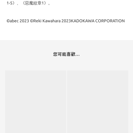
1-5》、《惡魔紋章1》。
©abec 2023 ©Reki Kawahara 2023KADOKAWA CORPORATION
您可能喜歡...