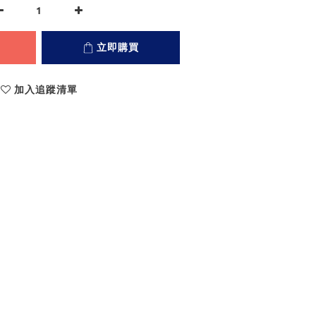
立即購買
加入追蹤清單