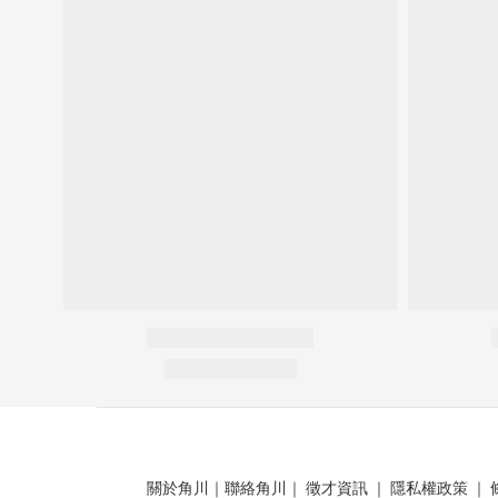
關於角川
｜
聯絡角川
｜
徵才資訊
｜
隱私權政策
｜