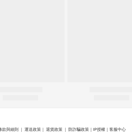
條款與細則
｜
運送政策
｜
退貨政策
｜
防詐騙政策
｜
IP授權
｜
客服中心