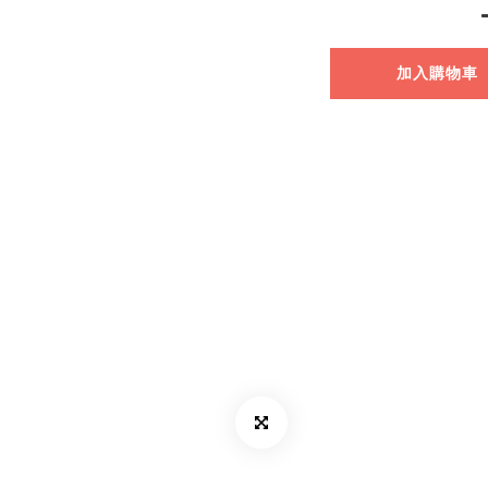
加入購物車