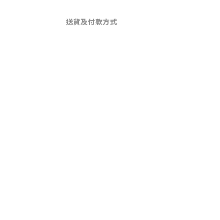
送貨及付款方式