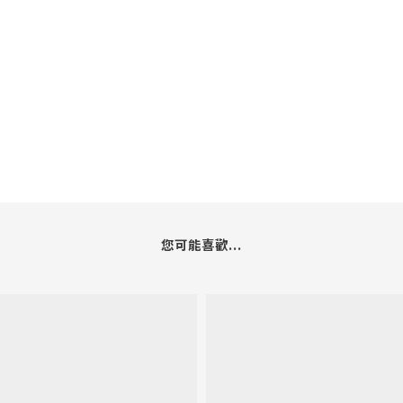
您可能喜歡...