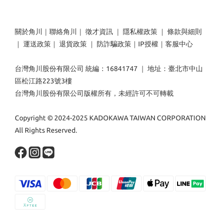
關於角川
｜
聯絡角川
｜
徵才資訊
｜
隱私權政策
｜
條款與細則
｜
運送政策
｜
退貨政策
｜
防詐騙政策
｜
IP授權
｜
客服中心
台灣角川股份有限公司 統編：16841747 ｜ 地址：臺北市中山
區松江路223號3樓
台灣角川股份有限公司版權所有，未經許可不可轉載
Copyright © 2024-2025 KADOKAWA TAIWAN CORPORATION
All Rights Reserved.