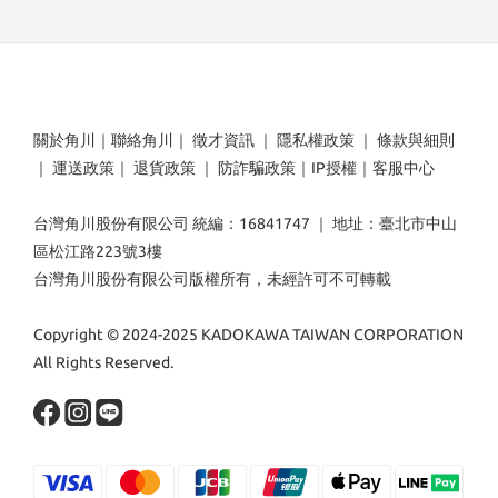
關於角川
｜
聯絡角川
｜
徵才資訊
｜
隱私權政策
｜
條款與細則
｜
運送政策
｜
退貨政策
｜
防詐騙政策
｜
IP授權
｜
客服中心
台灣角川股份有限公司 統編：16841747 ｜ 地址：臺北市中山
區松江路223號3樓
台灣角川股份有限公司版權所有，未經許可不可轉載
Copyright © 2024-2025 KADOKAWA TAIWAN CORPORATION
All Rights Reserved.