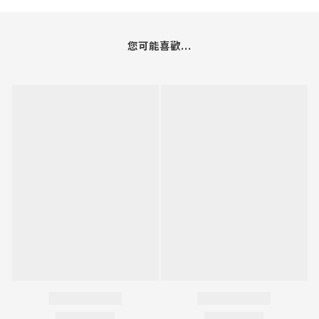
您可能喜歡...