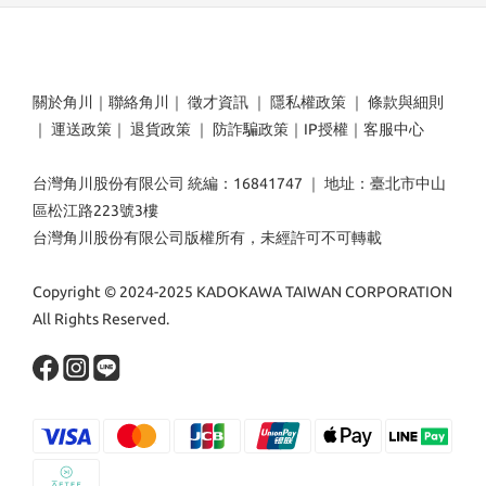
關於角川
｜
聯絡角川
｜
徵才資訊
｜
隱私權政策
｜
條款與細則
｜
運送政策
｜
退貨政策
｜
防詐騙政策
｜
IP授權
｜
客服中心
台灣角川股份有限公司 統編：16841747 ｜ 地址：臺北市中山
區松江路223號3樓
台灣角川股份有限公司版權所有，未經許可不可轉載
Copyright © 2024-2025 KADOKAWA TAIWAN CORPORATION
All Rights Reserved.