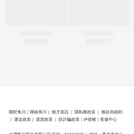
關於角川
｜
聯絡角川
｜
徵才資訊
｜
隱私權政策
｜
條款與細則
｜
運送政策
｜
退貨政策
｜
防詐騙政策
｜
IP授權
｜
客服中心