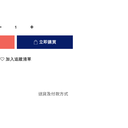
立即購買
加入追蹤清單
送貨及付款方式