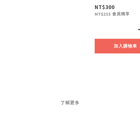
NT$300
會員獨享
NT$255
加入購物車
了解更多