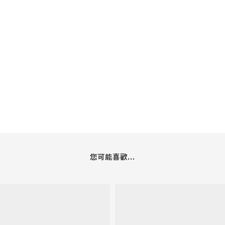
您可能喜歡...