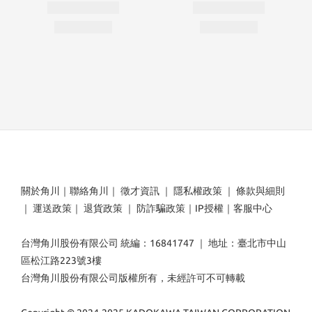
關於角川
｜
聯絡角川
｜
徵才資訊
｜
隱私權政策
｜
條款與細則
｜
運送政策
｜
退貨政策
｜
防詐騙政策
｜
IP授權
｜
客服中心
台灣角川股份有限公司 統編：16841747 ｜ 地址：臺北市中山
區松江路223號3樓
台灣角川股份有限公司版權所有，未經許可不可轉載