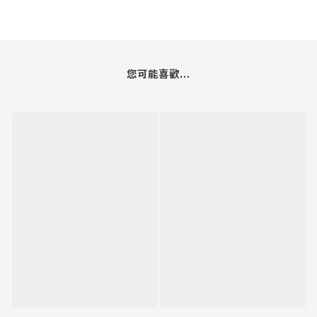
您可能喜歡...