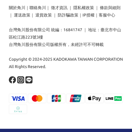
關於角川
｜
聯絡角川
｜
徵才資訊
｜
隱私權政策
｜
條款與細則
｜
運送政策
｜
退貨政策
｜
防詐騙政策
｜
IP授權
｜
客服中心
台灣角川股份有限公司 統編：16841747 ｜ 地址：臺北市中山
區松江路223號3樓
台灣角川股份有限公司版權所有，未經許可不可轉載
Copyright © 2024-2025 KADOKAWA TAIWAN CORPORATION
All Rights Reserved.