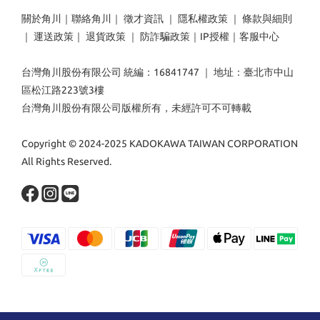
關於角川
｜
聯絡角川
｜
徵才資訊
｜
隱私權政策
｜
條款與細則
｜
運送政策
｜
退貨政策
｜
防詐騙政策
｜
IP授權
｜
客服中心
台灣角川股份有限公司 統編：16841747 ｜ 地址：臺北市中山
區松江路223號3樓
台灣角川股份有限公司版權所有，未經許可不可轉載
Copyright © 2024-2025 KADOKAWA TAIWAN CORPORATION
All Rights Reserved.