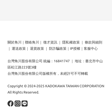
關於角川
｜
聯絡角川
｜
徵才資訊
｜
隱私權政策
｜
條款與細則
｜
運送政策
｜
退貨政策
｜
防詐騙政策
｜
IP授權
｜
客服中心
台灣角川股份有限公司 統編：16841747 ｜ 地址：臺北市中山
區松江路223號3樓
台灣角川股份有限公司版權所有，未經許可不可轉載
Copyright © 2024-2025 KADOKAWA TAIWAN CORPORATION
All Rights Reserved.