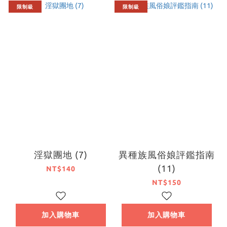
限制級
限制級
淫獄團地 (7)
異種族風俗娘評鑑指南
(11)
NT$140
NT$150
加入購物車
加入購物車