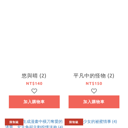
悠與晴 (2)
平凡中的怪物 (2)
NT$140
NT$150
加入購物車
加入購物車
限制級
限制級