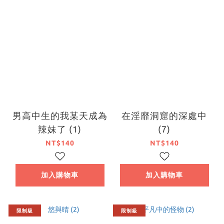
男高中生的我某天成為
在淫靡洞窟的深處中
辣妹了 (1)
(7)
NT$140
NT$140
加入購物車
加入購物車
限制級
限制級