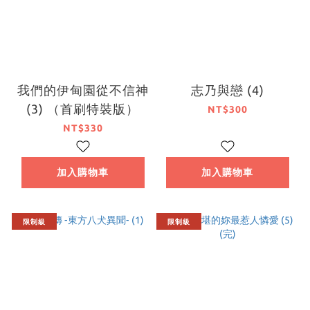
我們的伊甸園從不信神
志乃與戀 (4)
(3) （首刷特裝版）
NT$300
NT$330
加入購物車
加入購物車
限制級
限制級