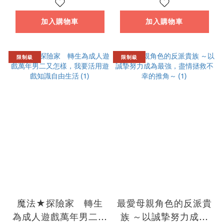
識自由生活 (2)
加入購物車
加入購物車
限制級
限制級
魔法★探險家 轉生
最愛母親角色的反派貴
為成人遊戲萬年男二又
族 ～以誠摯努力成為