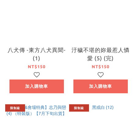
八犬傳 ‐東方八犬異聞‐
汙穢不堪的妳最惹人憐
(1)
愛 (5) (完)
NT$150
NT$150
加入購物車
加入購物車
限制級
限制級