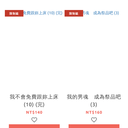
限制級
限制級
我不會免費跟妳上床
我的男魂 成為祭品吧
(10) (完)
(3)
NT$140
NT$160