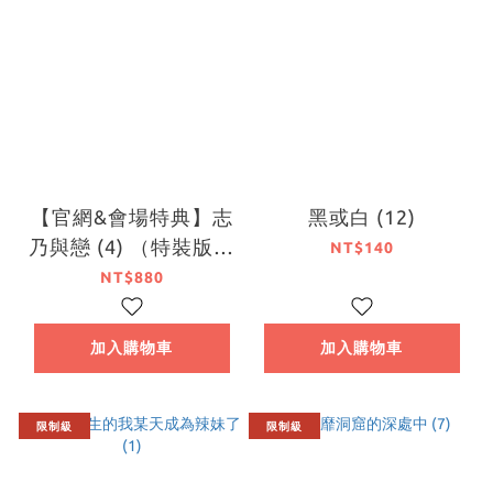
【官網&會場特典】志
黑或白 (12)
乃與戀 (4) （特裝版）
NT$140
【7月下旬出貨】
NT$880
加入購物車
加入購物車
限制級
限制級