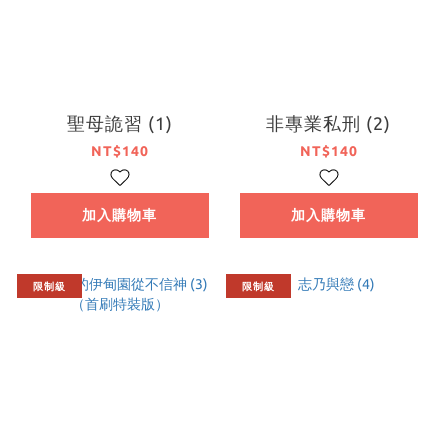
聖母詭習 (1)
非專業私刑 (2)
NT$140
NT$140
加入購物車
加入購物車
限制級
限制級