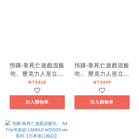
預購-靠死亡遊戲混飯
預購-靠死亡遊戲混飯
吃。壓克力人形立牌
吃。 壓克力人形立牌
系列【日本進口精品】
CANDLE WOODS ver.
NT$450
NT$499
系列【日本進口精品】
加入購物車
加入購物車