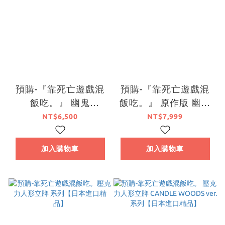
預購-『靠死亡遊戲混
預購-『靠死亡遊戲混
飯吃。』 幽鬼
飯吃。』 原作版 幽鬼
KADOKAWA特別套組
兔女郎洋裝ver.
NT$6,500
NT$7,999
【日本進口精品】
KADOKAWA特別套組
【日本進口精品】
加入購物車
加入購物車