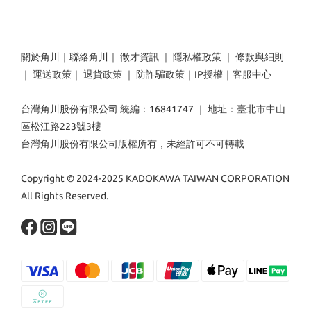
關於角川
｜
聯絡角川
｜
徵才資訊
｜
隱私權政策
｜
條款與細則
｜
運送政策
｜
退貨政策
｜
防詐騙政策
｜
IP授權
｜
客服中心
台灣角川股份有限公司 統編：16841747 ｜ 地址：臺北市中山
區松江路223號3樓
台灣角川股份有限公司版權所有，未經許可不可轉載
Copyright © 2024-2025 KADOKAWA TAIWAN CORPORATION
All Rights Reserved.