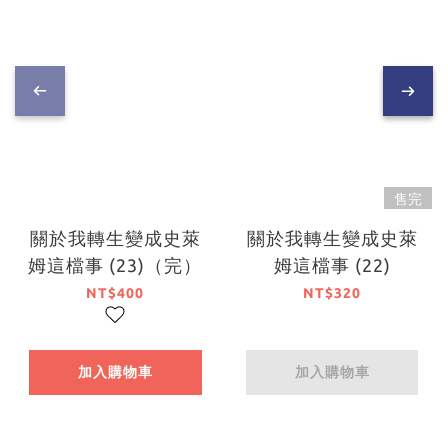
售完
關於我轉生變成史萊
關於我轉生變成史萊
姆這檔事 (23)（完）
姆這檔事 (22)
NT$400
NT$320
加入購物車
加入購物車