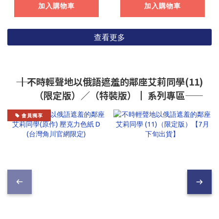
加入購物車
加入購物車
查看更多
―― ┃不時輕聲地以俄語遮羞的鄰座艾莉同學(11)
（限定版）／（特裝版）┃ 系列專區――
會員獨享