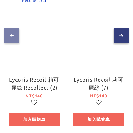
Lycoris Recoil 莉可
Lycoris Recoil 莉可
麗絲 Recollect (2)
麗絲 (7)
NT$140
NT$140
加入購物車
加入購物車