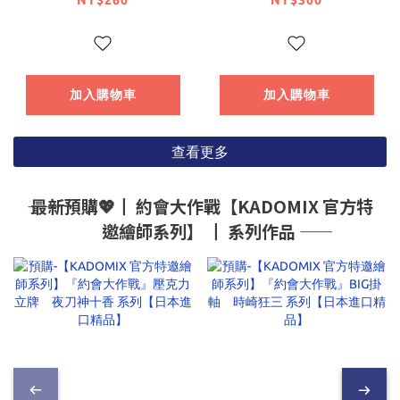
NT$260
NT$300
加入購物車
加入購物車
查看更多
―― 最新預購💖┃ 約會大作戰【KADOMIX 官方特
邀繪師系列】 ┃ 系列作品 ――