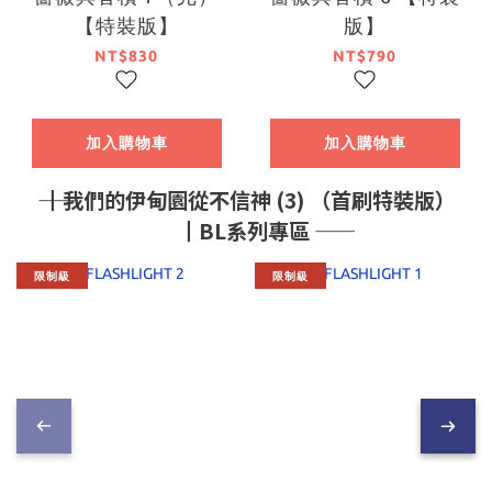
【特裝版】
版】
NT$830
NT$790
加入購物車
加入購物車
―― ┃我們的伊甸園從不信神 (3) （首刷特裝版）
┃BL系列專區 ――
限制級
限制級