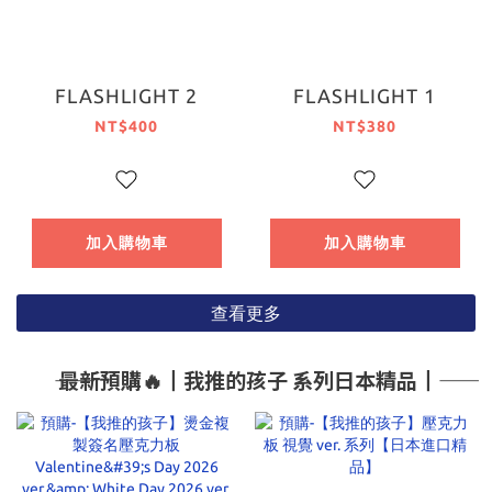
FLASHLIGHT 2
FLASHLIGHT 1
NT$400
NT$380
加入購物車
加入購物車
查看更多
―― 最新預購🔥┃我推的孩子 系列日本精品┃――