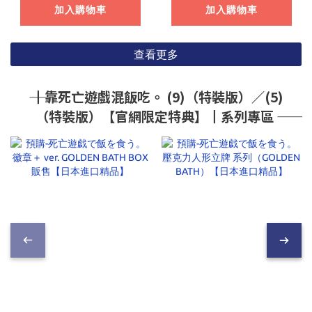
加入購物車
加入購物車
查看更多
―― ┃靠死亡遊戲混飯吃。 (9)（特裝版）／(5)
（特裝版）【官網限定特典】┃系列專區 ――