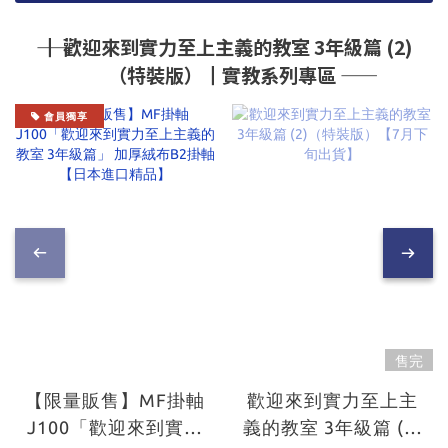
―― ┃ 歡迎來到實力至上主義的教室 3年級篇 (2)
（特裝版）┃實教系列專區 ――
會員獨享
售完
【限量販售】MF掛軸
歡迎來到實力至上主
J100「歡迎來到實力
義的教室 3年級篇 (2)