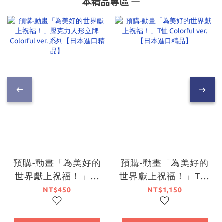
本精品專區 ―
預購-動畫「為美好的
預購-動畫「為美好的
世界獻上祝福！」壓
世界獻上祝福！」T恤
克力人形立牌
Colorful ver. 【日本
NT$450
NT$1,150
Colorful ver. 系列
進口精品】
【日本進口精品】