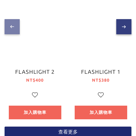
FLASHLIGHT 2
FLASHLIGHT 1
NT$400
NT$380
加入購物車
加入購物車
查看更多