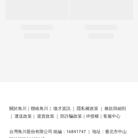
關於角川
｜
聯絡角川
｜
徵才資訊
｜
隱私權政策
｜
條款與細則
｜
運送政策
｜
退貨政策
｜
防詐騙政策
｜
IP授權
｜
客服中心
台灣角川股份有限公司 統編：16841747 ｜ 地址：臺北市中山