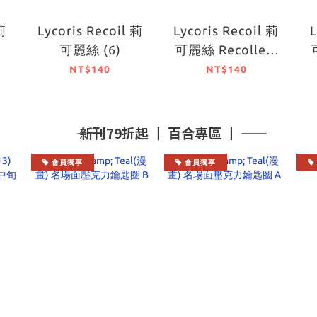
莉
Lycoris Recoil 莉
Lycoris Recoil 莉
L
可麗絲 (6)
可麗絲 Recollect
(1)
NT$140
NT$140
―― 新刊79折起 ┃ 百合專區 ┃ ――
會員獨享
會員獨享