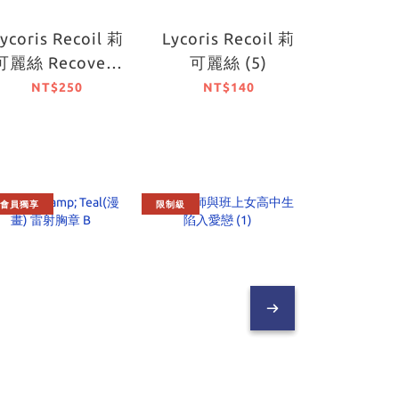
ycoris Recoil 莉
Lycoris Recoil 莉
Lycoris
可麗絲 Recovery
可麗絲 (5)
可麗絲 R
days
days
NT$250
NT$140
NT$
【10月
會員獨享
限制級
會員獨享