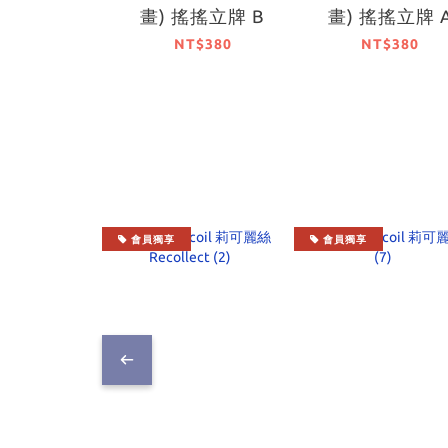
畫) 搖搖立牌 B
畫) 搖搖立牌 
NT$380
NT$380
會員獨享
會員獨享