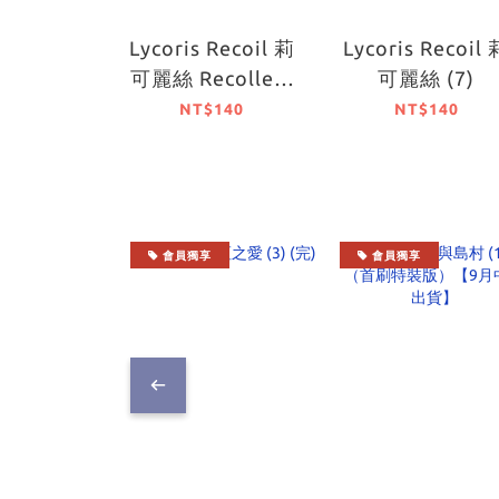
Lycoris Recoil 莉
Lycoris Recoil 
可麗絲 Recollect
可麗絲 (7)
(2)
NT$140
NT$140
會員獨享
會員獨享