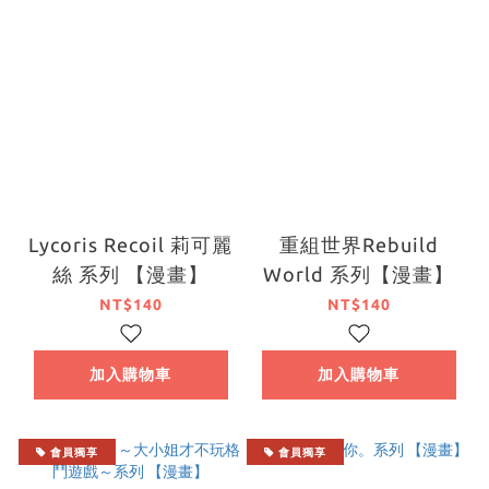
Lycoris Recoil 莉可麗
重組世界Rebuild
絲 系列 【漫畫】
World 系列【漫畫】
NT$140
NT$140
加入購物車
加入購物車
會員獨享
會員獨享