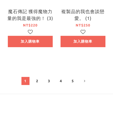
魔石傳記 獲得魔物力
複製品的我也會談戀
量的我是最強的！ (3)
愛。 (1)
NT$220
NT$250
加入購物車
加入購物車
1
2
3
4
5