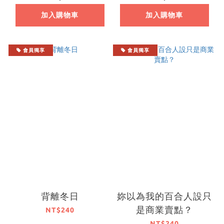
加入購物車
加入購物車
會員獨享
會員獨享
背離冬日
妳以為我的百合人設只
是商業賣點？
NT$240
NT$240