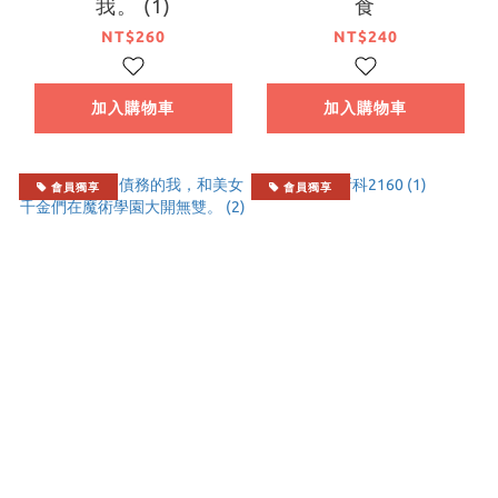
我。 (1)
食
NT$260
NT$240
加入購物車
加入購物車
會員獨享
會員獨享