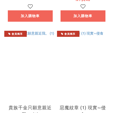
加入購物車
加入購物車
會員獨享
會員獨享
貴族千金只願意親近
惡魔紋章 (1) 現實∽侵