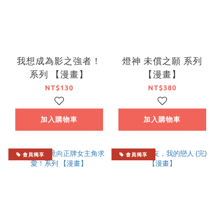
我想成為影之強者！
燈神 未償之願 系列
系列 【漫畫】
【漫畫】
NT$130
NT$380
加入購物車
加入購物車
會員獨享
會員獨享