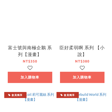
富士號與南極企鵝 系
臣好柔弱啊 系列 【小
列【漫畫】
說】
NT$350
NT$380
加入購物車
加入購物車
會員獨享
會員獨享