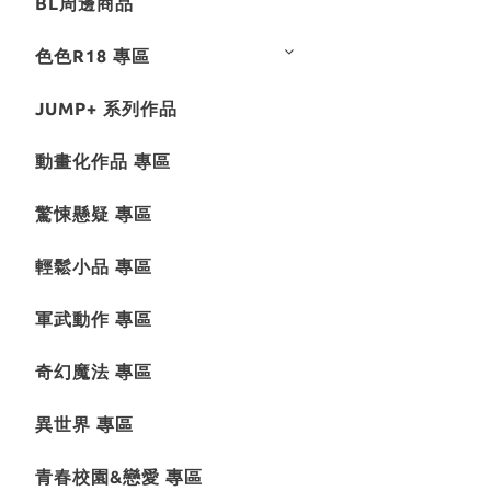
BL周邊商品
色色R18 專區
JUMP+ 系列作品
動畫化作品 專區
驚悚懸疑 專區
輕鬆小品 專區
軍武動作 專區
奇幻魔法 專區
異世界 專區
青春校園&戀愛 專區