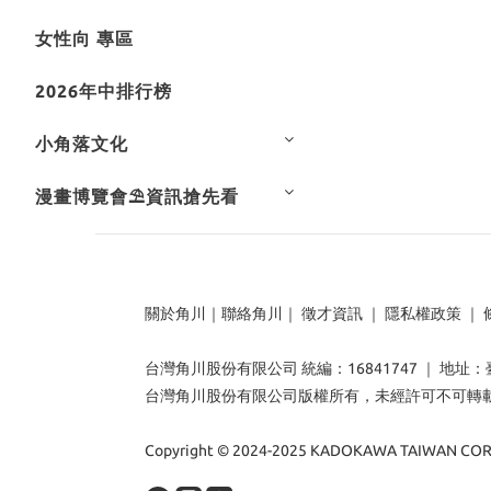
女性向 專區
2026年中排行榜
小角落文化
漫畫博覽會⛱️資訊搶先看
關於角川
｜
聯絡角川
｜
徵才資訊
｜
隱私權政策
｜
台灣角川股份有限公司 統編：16841747 ｜ 地址
台灣角川股份有限公司版權所有，未經許可不可轉
Copyright © 2024-2025 KADOKAWA TAIWAN CORP