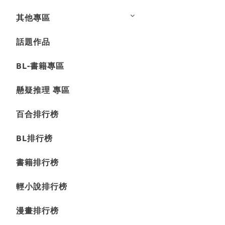
其他專區
話題作品
BL-書籍專區
懸疑推理 專區
百合排行榜
BL排行榜
書籍排行榜
輕小說排行榜
漫畫排行榜