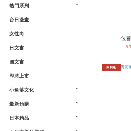
熱門系列
台日漫畫
女性向
包養
N
日文書
圖文書
限制級
即將上市
小角落文化
最新預購
日本精品