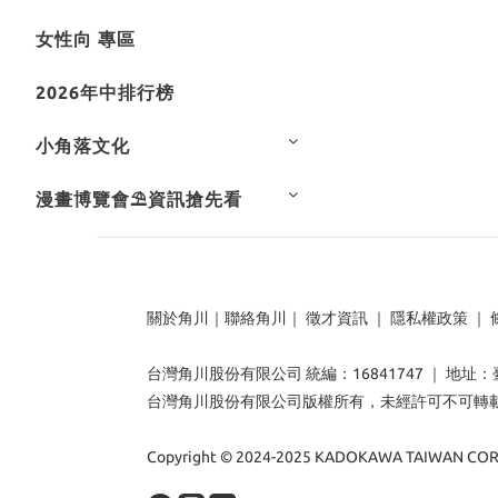
女性向 專區
2026年中排行榜
小角落文化
漫畫博覽會⛱️資訊搶先看
關於角川
｜
聯絡角川
｜
徵才資訊
｜
隱私權政策
｜
台灣角川股份有限公司 統編：16841747 ｜ 地址
台灣角川股份有限公司版權所有，未經許可不可轉
Copyright © 2024-2025 KADOKAWA TAIWAN CORP