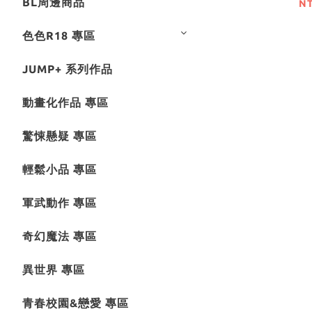
BL周邊商品
N
色色R18 專區
JUMP+ 系列作品
動畫化作品 專區
驚悚懸疑 專區
輕鬆小品 專區
軍武動作 專區
奇幻魔法 專區
異世界 專區
青春校園&戀愛 專區