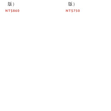
版）
版）
NT$860
NT$750