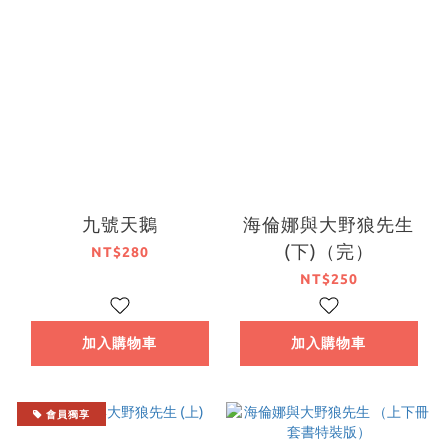
九號天鵝
海倫娜與大野狼先生
(下)（完）
NT$280
NT$250
加入購物車
加入購物車
會員獨享