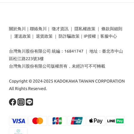
關於角川
｜
聯絡角川
｜
徵才資訊
｜
隱私權政策
｜
條款與細則
｜
運送政策
｜
退貨政策
｜
防詐騙政策
｜
IP授權
｜
客服中心
台灣角川股份有限公司 統編：16841747 ｜ 地址：臺北市中山
區松江路223號3樓
台灣角川股份有限公司版權所有，未經許可不可轉載
Copyright © 2024-2025 KADOKAWA TAIWAN CORPORATION
All Rights Reserved.