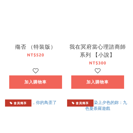
殤否 （特裝版）
我在冥府當心理諮商師
系列 【小說】
NT$520
NT$300
加入購物車
加入購物車
會員獨享
會員獨享