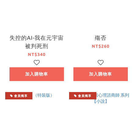
失控的AI-我在元宇宙
殤否
被判死刑
NT$260
NT$340
加入購物車
加入購物車
會員獨享
會員獨享