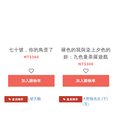
七十號，你的鳥歪了
褪色的我與染上夕色的
妳：九色曼荼羅遊戲
NT$360
NT$300
加入購物車
加入購物車
會員獨享
會員獨享