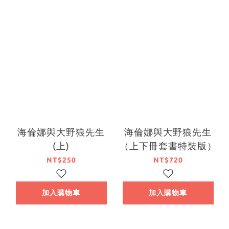
海倫娜與大野狼先生
海倫娜與大野狼先生
(上)
（上下冊套書特裝版）
NT$250
NT$720
加入購物車
加入購物車