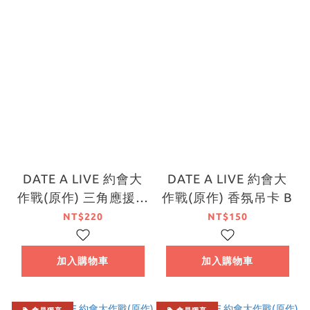
DATE A LIVE 約會大
DATE A LIVE 約會大
作戰(原作) 三角應援旗
作戰(原作) 香氛吊卡 B
A
NT$220
NT$150
加入購物車
加入購物車