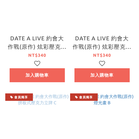
DATE A LIVE 約會大
DATE A LIVE 約會大
作戰(原作) 炫彩壓克力
作戰(原作) 炫彩壓克力
色紙 D
色紙 C
NT$340
NT$340
加入購物車
加入購物車
會員獨享
會員獨享