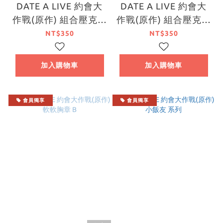
DATE A LIVE 約會大
DATE A LIVE 約會大
作戰(原作) 組合壓克力
作戰(原作) 組合壓克力
立牌 B
立牌 A
NT$350
NT$350
加入購物車
加入購物車
會員獨享
會員獨享