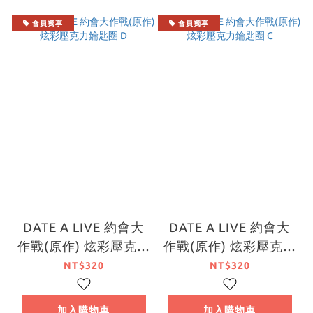
會員獨享
會員獨享
DATE A LIVE 約會大
DATE A LIVE 約會大
作戰(原作) 炫彩壓克力
作戰(原作) 炫彩壓克力
鑰匙圈 D
鑰匙圈 C
NT$320
NT$320
加入購物車
加入購物車