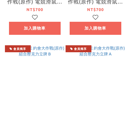
作戰(原作) 電競滑鼠墊
作戰(原作) 電競滑鼠墊
D
C
NT$700
NT$700
加入購物車
加入購物車
會員獨享
會員獨享