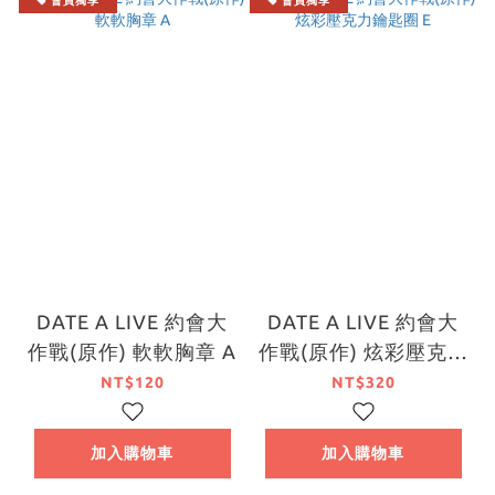
會員獨享
會員獨享
DATE A LIVE 約會大
DATE A LIVE 約會大
作戰(原作) 軟軟胸章 A
作戰(原作) 炫彩壓克力
鑰匙圈 E
NT$120
NT$320
加入購物車
加入購物車