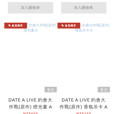
加入購物車
加入購物車
會員獨享
會員獨享
售完
售完
DATE A LIVE 約會大
DATE A LIVE 約會大
作戰(原作) 燈光畫 A
作戰(原作) 香氛吊卡 A
NT$650
NT$150