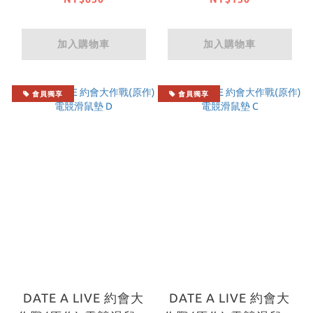
加入購物車
加入購物車
會員獨享
會員獨享
DATE A LIVE 約會大
DATE A LIVE 約會大