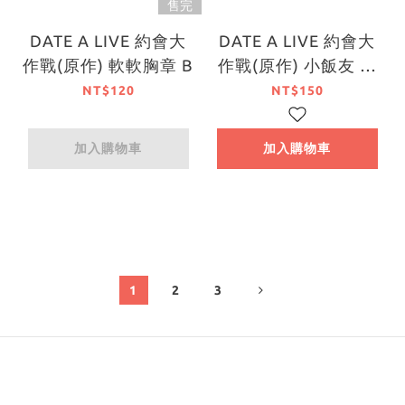
售完
DATE A LIVE 約會大
DATE A LIVE 約會大
作戰(原作) 軟軟胸章 B
作戰(原作) 小飯友 系
列
NT$120
NT$150
加入購物車
加入購物車
1
2
3