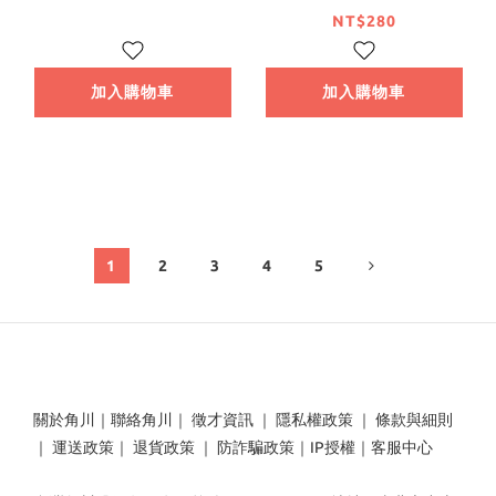
NT$280
加入購物車
加入購物車
1
2
3
4
5
關於角川
｜
聯絡角川
｜
徵才資訊
｜
隱私權政策
｜
條款與細則
｜
運送政策
｜
退貨政策
｜
防詐騙政策
｜
IP授權
｜
客服中心