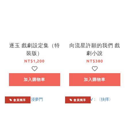
逐玉 戲劇設定集（特
向流星許願的我們 戲
裝版）
劇小說
NT$1,200
NT$380
加入購物車
加入購物車
會員獨享
會員獨享