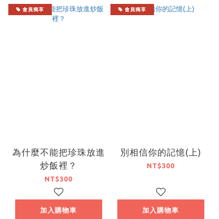
會員獨享
會員獨享
為什麼不能把珍珠放進
別相信你的記憶(上)
炒飯裡？
NT$300
NT$300
加入購物車
加入購物車