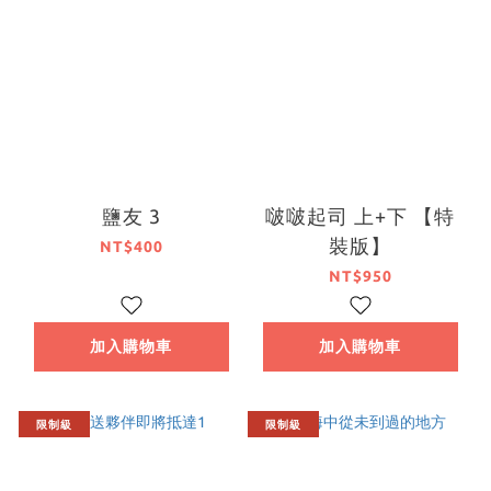
鹽友 3
啵啵起司 上+下 【特
裝版】
NT$400
NT$950
加入購物車
加入購物車
限制級
限制級