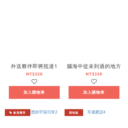
外送夥伴即將抵達1
腦海中從未到過的地方
NT$350
NT$320
加入購物車
加入購物車
會員獨享
限制級