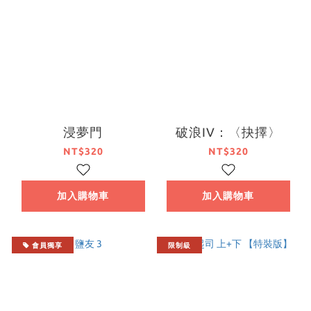
浸夢門
破浪IV：〈抉擇〉
NT$320
NT$320
加入購物車
加入購物車
會員獨享
限制級