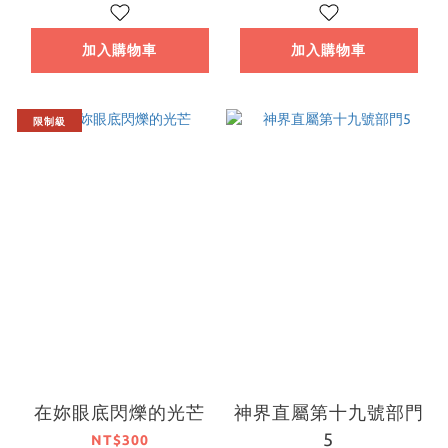
加入購物車
加入購物車
限制級
在妳眼底閃爍的光芒
神界直屬第十九號部門
5
NT$300