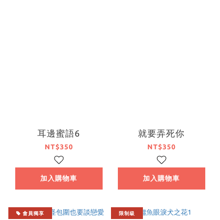
耳邊蜜語6
就要弄死你
NT$350
NT$350
加入購物車
加入購物車
會員獨享
限制級