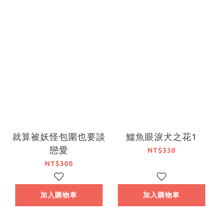
就算被妖怪包圍也要談
鱷魚眼淚犬之花1
戀愛
NT$330
NT$300
加入購物車
加入購物車