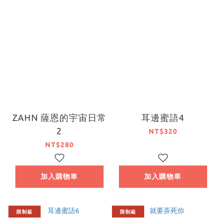
ZAHN 薩恩的宇宙日常
耳邊蜜語4
2
NT$320
NT$280
加入購物車
加入購物車
限制級
限制級